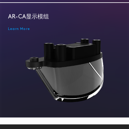
AR-CA显示模组
Learn More