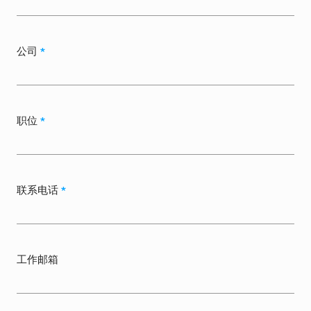
公司
*
职位
*
联系电话
*
工作邮箱