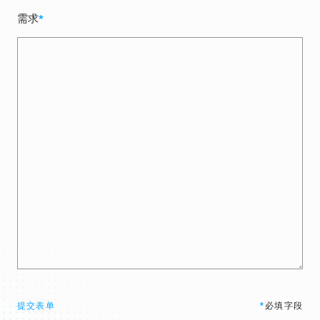
需求
*
提交表单
*
必填字段