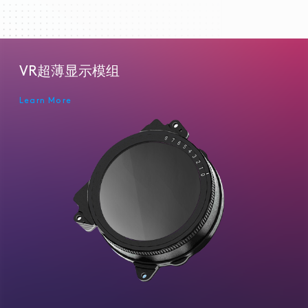
VR超薄显示模组
Learn More