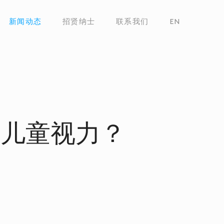
新闻动态
招贤纳士
联系我们
EN
护儿童视力？