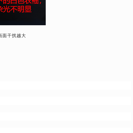
画面干扰越大