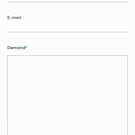
E-mail
Demand
*