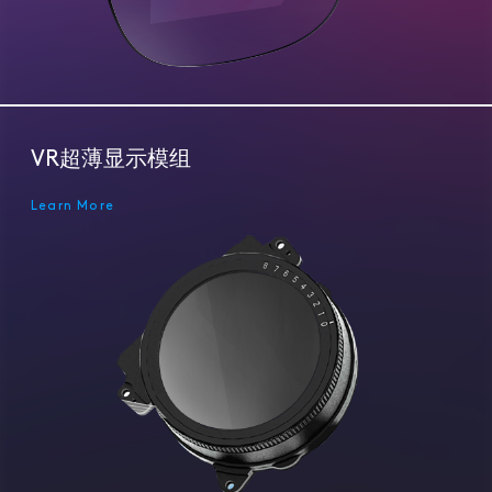
VR超薄显示模组
Learn More