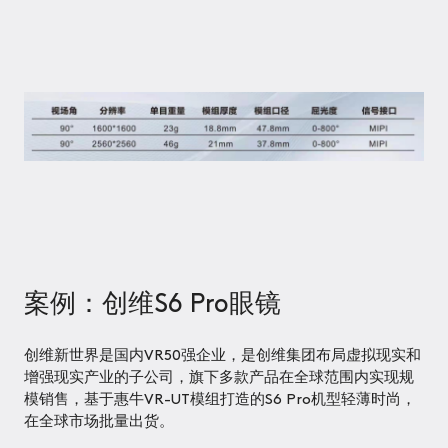
CONTACT
US
CN
案例：创维S6 Pro眼镜
创维新世界是国内VR50强企业，是创维集团布局虚拟现实和
增强现实产业的子公司，旗下多款产品在全球范围内实现规
模销售，基于惠牛VR-UT模组打造的S6 Pro机型轻薄时尚，
在全球市场批量出货。