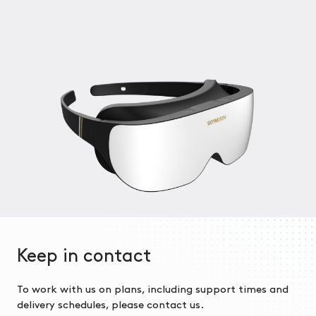
Keep in contact
To work with us on plans, including support times and
delivery schedules, please contact us.